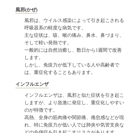
風邪(かぜ)
風邪は、ウイルス感染によって引き起こされる
呼吸器系の軽度な病気です。
主な症状は、咳、喉の痛み、鼻水、鼻づまり、
そして軽い発熱です。
一般的には自然治癒し、数日から1週間で改善
します。
しかし、免疫力が低下している人や高齢者で
は、重症化することもあります。
インフルエンザ
インフルエンザは、風邪と似た症状を引き起こ
しますが、より急激に発症し、重症化しやすい
のが特徴です。
高熱、全身の筋肉痛や関節痛、倦怠感などが現
れ、特に免疫力が低い人では肺炎や気管支炎な
どの合併症を引き起こすリスクがあります。