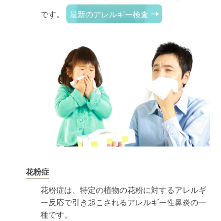
➝
です。
最新のアレルギー検査
花粉症
花粉症は、特定の植物の花粉に対するアレルギ
ー反応で引き起こされるアレルギー性鼻炎の一
種です。