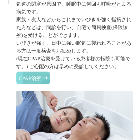
気道の閉塞が原因で、睡眠中に何回も呼吸がとまる
病気です。
家族・友人などからこれまでいびきを強く指摘され
た方などは、問診を行い、自宅で簡易検査(保険診
療)を受けることができます。
いびきが強く、日中に強い眠気に襲われることがあ
る方は一度検査をお勧めします。
(現在CPAP治療を受けている患者様の転院も可能で
す。) ご心配の方は早めに受診してください。
➝
CPAP治療