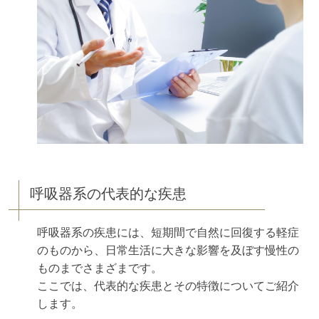
呼吸器系の代表的な疾患
呼吸器系の疾患には、短期間で自然に回復する軽症
のものから、日常生活に大きな影響を及ぼす慢性の
ものまでさまざまです。
ここでは、代表的な疾患とその特徴についてご紹介
します。