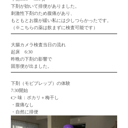
下剤が効いて排便がありました。
刺激性下剤のため腹痛があり、
もともとお腹が緩い私には少しつらかったです。
（※こちらの薬は飲まずに検査可能です）
大腸カメラ検査当日の流れ
起床 6:30
昨晩の下剤の影響で
固形便が出ました。
下剤（モビプレップ）の体験
7:30開始
👉 味：ポカリ＋梅干し
・腹痛なし
・自然に排便