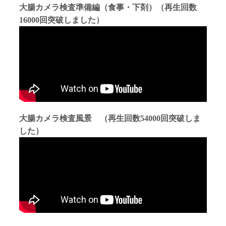
大腸カメラ検査準備編（食事・下剤）（再生回数
16000回突破しました）
大腸カメラ検査風景 （再生回数54000回突破しま
した）