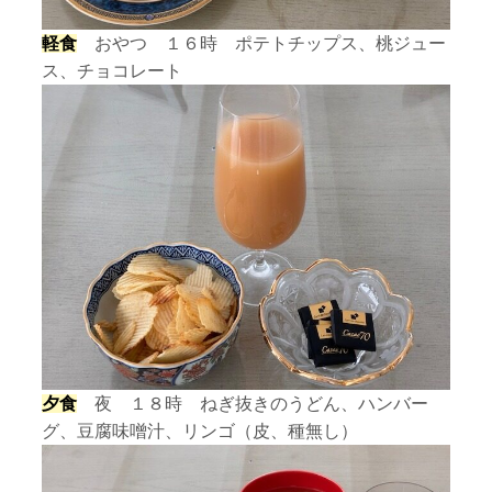
軽食
おやつ １６時 ポテトチップス、桃ジュー
ス、チョコレート
夕食
夜 １８時 ねぎ抜きのうどん、ハンバー
グ、豆腐味噌汁、リンゴ（皮、種無し）