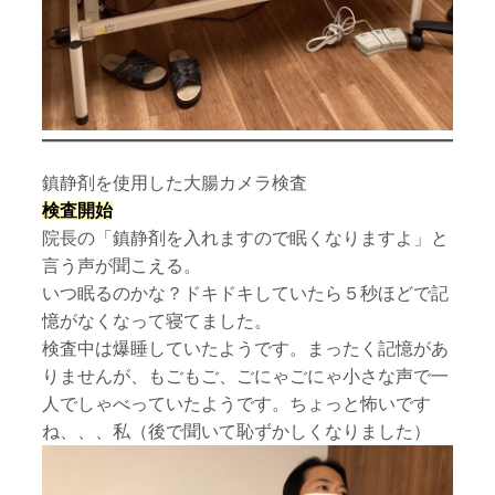
鎮静剤を使用した大腸カメラ検査
検査開始
院長の「鎮静剤を入れますので眠くなりますよ」と
言う声が聞こえる。
いつ眠るのかな？ドキドキしていたら５秒ほどで記
憶がなくなって寝てました。
検査中は爆睡していたようです。まったく記憶があ
りませんが、もごもご、ごにゃごにゃ小さな声で一
人でしゃべっていたようです。ちょっと怖いです
ね、、、私（後で聞いて恥ずかしくなりました）