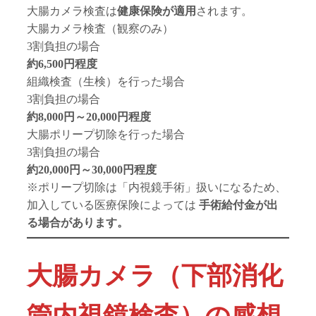
大腸カメラ検査は
健康保険が適用
されます。
大腸カメラ検査（観察のみ）
3割負担の場合
約6,500円程度
組織検査（生検）を行った場合
3割負担の場合
約8,000円～20,000円程度
大腸ポリープ切除を行った場合
3割負担の場合
約20,000円～30,000円程度
※ポリープ切除は「内視鏡手術」扱いになるため、
加入している医療保険によっては
手術給付金が出
る場合があります。
大腸カメラ（下部消化
管内視鏡検査）の感想