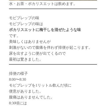
水・お茶・ポカリスエットは飲めます。
モビプレップの味
モビプレップの味は
ポカリスエットに梅干しを混ぜたような味
です。
美味しくはありませんが
刺激がないので腹痛を伴わず排便が起こります。
尿を出すように便が出てくるので
最初は驚きました。
排便の様子
8:00〜8:30
モビプレップを1リットル飲んだ頃に
便意がありました。
腹痛はありませんでした。
8:30頃には