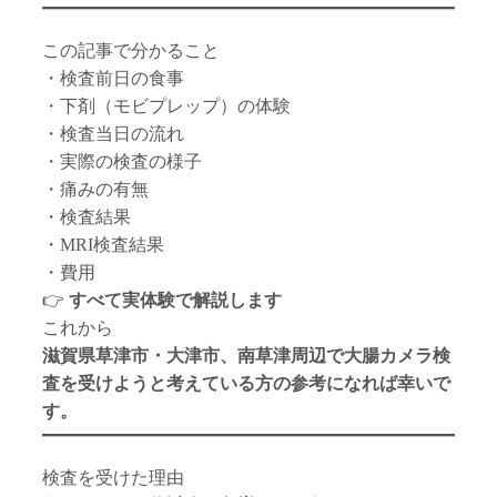
この記事で分かること
・検査前日の食事
・下剤（モビプレップ）の体験
・検査当日の流れ
・実際の検査の様子
・痛みの有無
・検査結果
・MRI検査結果
・費用
👉
すべて実体験で解説します
これから
滋賀県草津市・大津市、南草津周辺で大腸カメラ検
査を受けようと考えている方の参考になれば幸いで
す。
検査を受けた理由