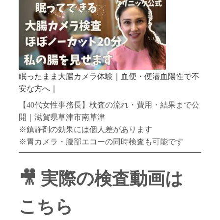
眠ったまま大腸カメラ体験｜血便・便潜血陽性で不
安な方へ｜
【40代女性事務長】検査の流れ・費用・結果まで公
開｜滋賀県草津市南草津
※鎮静剤の効果には個人差があります
※胃カメラ・腹部エコーの同時検査も可能です
🎥 実際の検査動画は
こちら