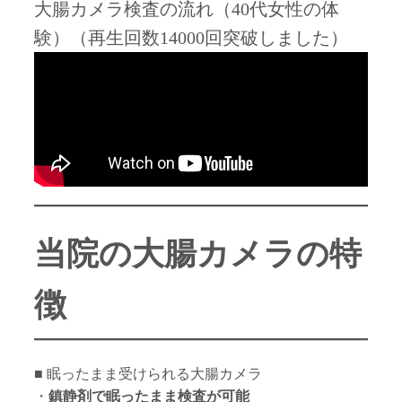
大腸カメラ検査の流れ（40代女性の体
験）（再生回数14000回突破しました）
当院の大腸カメラの特
徴
■ 眠ったまま受けられる大腸カメラ
・
鎮静剤で眠ったまま検査が可能