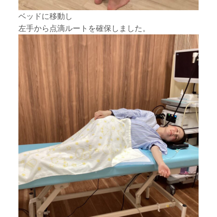
ベッドに移動し
左手から点滴ルートを確保しました。