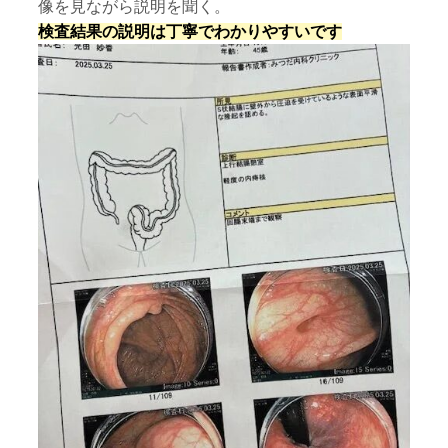
像を見ながら説明を聞く。
検査結果の説明は丁寧でわかりやすいです