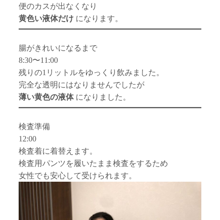
便のカスが出なくなり
黄色い液体だけ
になります。
腸がきれいになるまで
8:30〜11:00
残りの1リットルをゆっくり飲みました。
完全な透明にはなりませんでしたが
薄い黄色の液体
になりました。
検査準備
12:00
検査着に着替えます。
検査用パンツを履いたまま検査をするため
女性でも安心して受けられます。