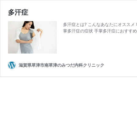
多汗症
多汗症とは? こんなあなたにオススメ 
掌多汗症の症状 手掌多汗症におすすめ
滋賀県草津市南草津のみつだ内科クリニック